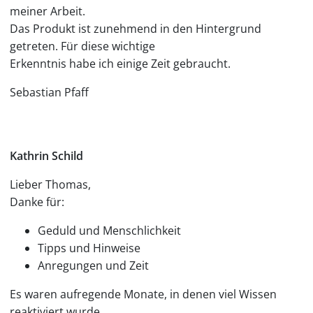
meiner Arbeit.
Das Produkt ist zunehmend in den Hintergrund
getreten. Für diese wichtige
Erkenntnis habe ich einige Zeit gebraucht.
Sebastian Pfaff
Kathrin Schild
Lieber Thomas,
Danke für:
Geduld und Menschlichkeit
Tipps und Hinweise
Anregungen und Zeit
Es waren aufregende Monate, in denen viel Wissen
reaktiviert wurde.