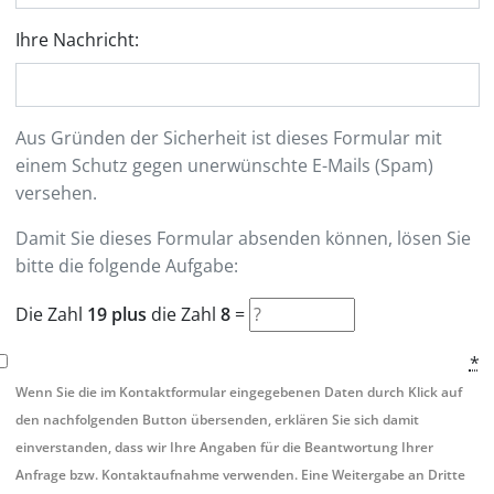
Ihre Nachricht:
Aus Gründen der Sicherheit ist dieses Formular mit
einem Schutz gegen unerwünschte E-Mails (Spam)
versehen.
Damit Sie dieses Formular absenden können, lösen Sie
bitte die folgende Aufgabe:
Die Zahl
19 plus
die Zahl
8
=
*
Wenn Sie die im Kontaktformular eingegebenen Daten durch Klick auf
den nachfolgenden Button übersenden, erklären Sie sich damit
einverstanden, dass wir Ihre Angaben für die Beantwortung Ihrer
Anfrage bzw. Kontaktaufnahme verwenden. Eine Weitergabe an Dritte