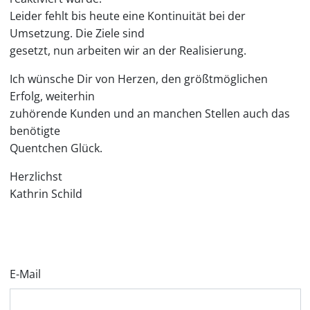
Leider fehlt bis heute eine Kontinuität bei der
Umsetzung. Die Ziele sind
gesetzt, nun arbeiten wir an der Realisierung.
Ich wünsche Dir von Herzen, den größtmöglichen
Erfolg, weiterhin
zuhörende Kunden und an manchen Stellen auch das
benötigte
Quentchen Glück.
Herzlichst
Kathrin Schild
E-Mail