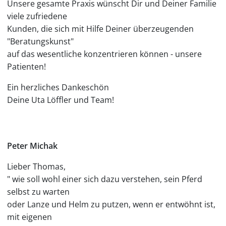
Unsere gesamte Praxis wünscht Dir und Deiner Familie
viele zufriedene
Kunden, die sich mit Hilfe Deiner überzeugenden
"Beratungskunst"
auf das wesentliche konzentrieren können - unsere
Patienten!
Ein herzliches Dankeschön
Deine Uta Löffler und Team!
Peter Michak
Lieber Thomas,
" wie soll wohl einer sich dazu verstehen, sein Pferd
selbst zu warten
oder Lanze und Helm zu putzen, wenn er entwöhnt ist,
mit eigenen