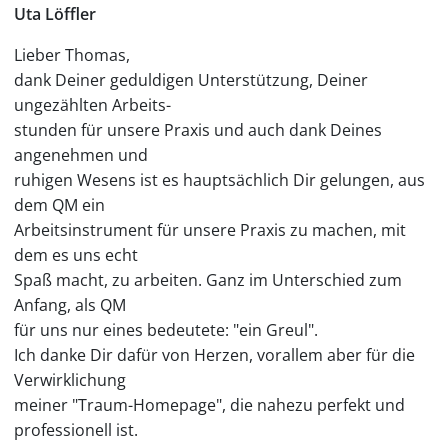
Uta Löffler
Lieber Thomas,
dank Deiner geduldigen Unterstützung, Deiner
ungezählten Arbeits-
stunden für unsere Praxis und auch dank Deines
angenehmen und
ruhigen Wesens ist es hauptsächlich Dir gelungen, aus
dem QM ein
Arbeitsinstrument für unsere Praxis zu machen, mit
dem es uns echt
Spaß macht, zu arbeiten. Ganz im Unterschied zum
Anfang, als QM
für uns nur eines bedeutete: "ein Greul".
Ich danke Dir dafür von Herzen, vorallem aber für die
Verwirklichung
meiner "Traum-Homepage", die nahezu perfekt und
professionell ist.