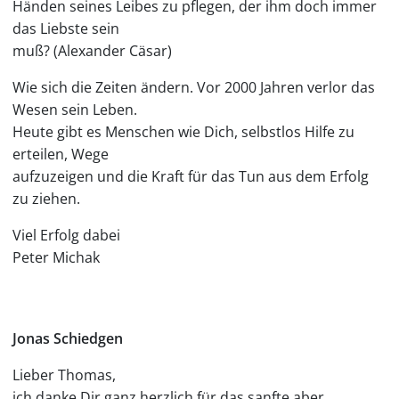
Händen seines Leibes zu pflegen, der ihm doch immer
das Liebste sein
muß? (Alexander Cäsar)
Wie sich die Zeiten ändern. Vor 2000 Jahren verlor das
Wesen sein Leben.
Heute gibt es Menschen wie Dich, selbstlos Hilfe zu
erteilen, Wege
aufzuzeigen und die Kraft für das Tun aus dem Erfolg
zu ziehen.
Viel Erfolg dabei
Peter Michak
Jonas Schiedgen
Lieber Thomas,
ich danke Dir ganz herzlich für das sanfte aber