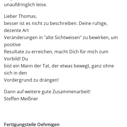
unaufdringlich leise.
Lieber Thomas,
besser ist es nicht zu beschreiben. Deine ruhige,
dezente Art
Veränderungen in "alte Sichtweisen" zu bewirken, um
positive
Resultate zu erreichen, macht Dich für mich zum
Vorbild! Du
bist ein Mann der Tat, der etwas bewegt, ganz ohne
sich in den
Vordergrund zu drängen!
Dann auf weitere gute Zusammenarbeit!
Steffen Meißner
Fertigungsteile Oehmigen