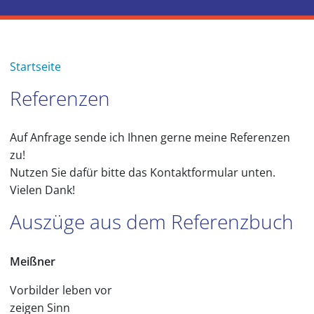
Startseite
Referenzen
Auf Anfrage sende ich Ihnen gerne meine Referenzen
zu!
Nutzen Sie dafür bitte das Kontaktformular unten.
Vielen Dank!
Auszüge aus dem Referenzbuch
Meißner
Vorbilder leben vor
zeigen Sinn