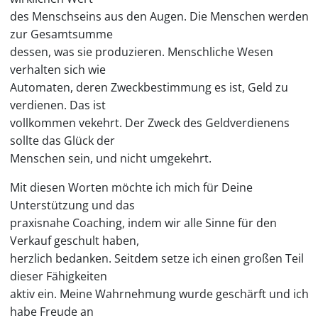
des Menschseins aus den Augen. Die Menschen werden
zur Gesamtsumme
dessen, was sie produzieren. Menschliche Wesen
verhalten sich wie
Automaten, deren Zweckbestimmung es ist, Geld zu
verdienen. Das ist
vollkommen vekehrt. Der Zweck des Geldverdienens
sollte das Glück der
Menschen sein, und nicht umgekehrt.
Mit diesen Worten möchte ich mich für Deine
Unterstützung und das
praxisnahe Coaching, indem wir alle Sinne für den
Verkauf geschult haben,
herzlich bedanken. Seitdem setze ich einen großen Teil
dieser Fähigkeiten
aktiv ein. Meine Wahrnehmung wurde geschärft und ich
habe Freude an