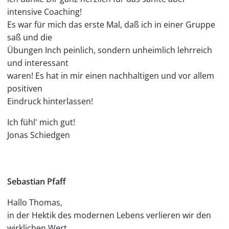
intensive Coaching!
Es war für mich das erste Mal, daß ich in einer Gruppe
saß und die
Übungen Inch peinlich, sondern unheimlich lehrreich
und interessant
waren! Es hat in mir einen nachhaltigen und vor allem
positiven
Eindruck hinterlassen!
Ich fühl' mich gut!
Jonas Schiedgen
Sebastian Pfaff
Hallo Thomas,
in der Hektik des modernen Lebens verlieren wir den
wirklichen Wert