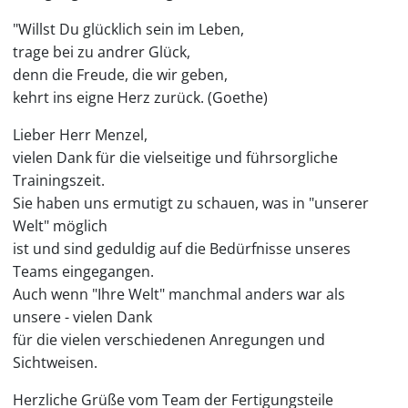
"Willst Du glücklich sein im Leben,
trage bei zu andrer Glück,
denn die Freude, die wir geben,
kehrt ins eigne Herz zurück. (Goethe)
Lieber Herr Menzel,
vielen Dank für die vielseitige und führsorgliche
Trainingszeit.
Sie haben uns ermutigt zu schauen, was in "unserer
Welt" möglich
ist und sind geduldig auf die Bedürfnisse unseres
Teams eingegangen.
Auch wenn "Ihre Welt" manchmal anders war als
unsere - vielen Dank
für die vielen verschiedenen Anregungen und
Sichtweisen.
Herzliche Grüße vom Team der Fertigungsteile