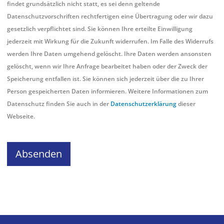
findet grundsätzlich nicht statt, es sei denn geltende
Datenschutzvorschriften rechtfertigen eine Übertragung oder wir dazu
gesetzlich verpflichtet sind. Sie können Ihre erteilte Einwilligung
jederzeit mit Wirkung für die Zukunft widerrufen. Im Falle des Widerrufs
werden Ihre Daten umgehend gelöscht. Ihre Daten werden ansonsten
gelöscht, wenn wir Ihre Anfrage bearbeitet haben oder der Zweck der
Speicherung entfallen ist. Sie können sich jederzeit über die zu Ihrer
Person gespeicherten Daten informieren. Weitere Informationen zum
Datenschutz finden Sie auch in der
Datenschutzerklärung
dieser
Webseite.
Absenden