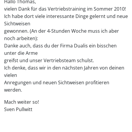
Hallo Thomas,
vielen Dank für das Vertriebstraining im Sommer 2010!
Ich habe dort viele interessante Dinge gelernt und neue
Sichtweisen
gewonnen. (An der 4-Stunden Woche muss ich aber
noch arbeiten):
Danke auch, dass du der Firma Dualis ein bisschen
unter die Arme
greifst und unser Vertriebsteam schulst.
Ich denke, dass wir in den nächsten Jahren von deinen
vielen
Anregungen und neuen Sichtweisen profitieren
werden.
Mach weiter so!
Sven Pullwitt