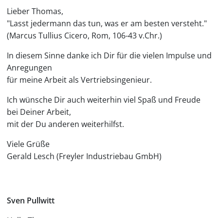
Lieber Thomas,
"Lasst jedermann das tun, was er am besten versteht."
(Marcus Tullius Cicero, Rom, 106-43 v.Chr.)
In diesem Sinne danke ich Dir für die vielen Impulse und
Anregungen
für meine Arbeit als Vertriebsingenieur.
Ich wünsche Dir auch weiterhin viel Spaß und Freude
bei Deiner Arbeit,
mit der Du anderen weiterhilfst.
Viele Grüße
Gerald Lesch (Freyler Industriebau GmbH)
Sven Pullwitt