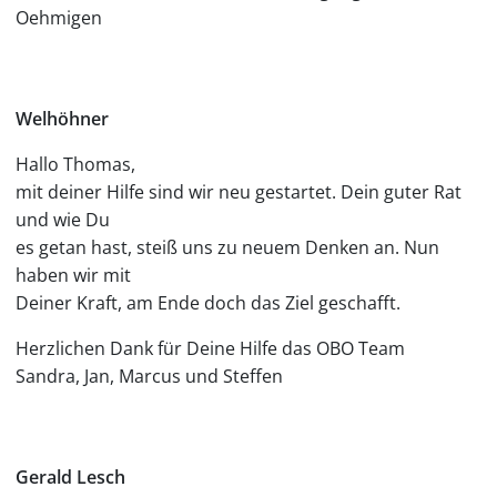
Oehmigen
Welhöhner
Hallo Thomas,
mit deiner Hilfe sind wir neu gestartet. Dein guter Rat
und wie Du
es getan hast, steiß uns zu neuem Denken an. Nun
haben wir mit
Deiner Kraft, am Ende doch das Ziel geschafft.
Herzlichen Dank für Deine Hilfe das OBO Team
Sandra, Jan, Marcus und Steffen
Gerald Lesch